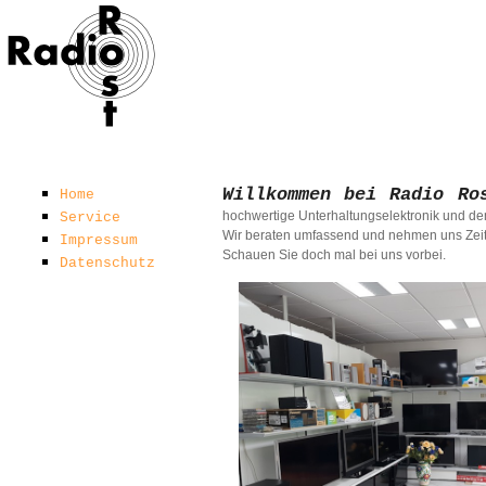
Willkommen bei Radio Ro
Home
hochwertige Unterhaltungselektronik und de
Service
Wir beraten umfassend und nehmen uns Zeit 
Impressum
Schauen Sie doch mal bei uns vorbei.
Datenschutz